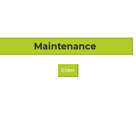
Maintenance