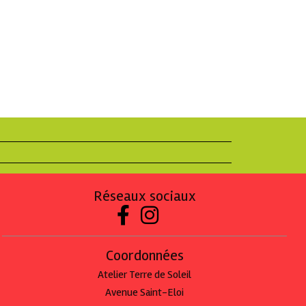
Réseaux sociaux


Coordonnées
Atelier Terre de Soleil
Avenue Saint-Eloi