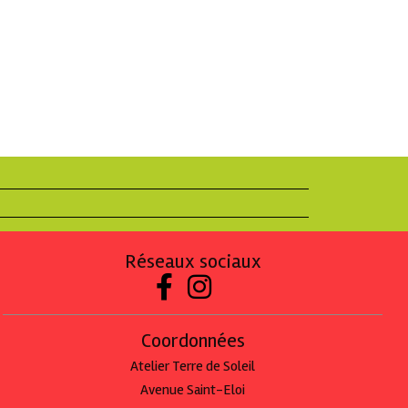
Réseaux sociaux


Coordonnées
Atelier Terre de Soleil
Avenue Saint-Eloi