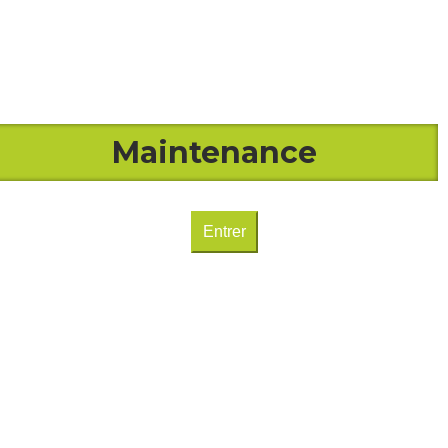
Maintenance