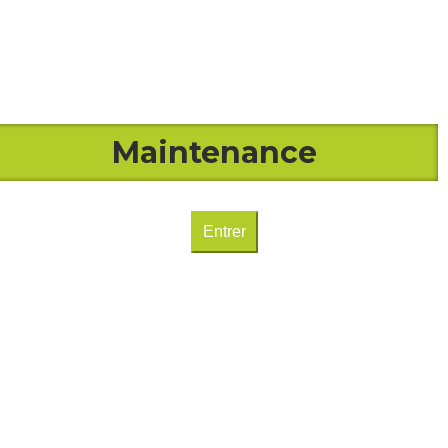
Maintenance