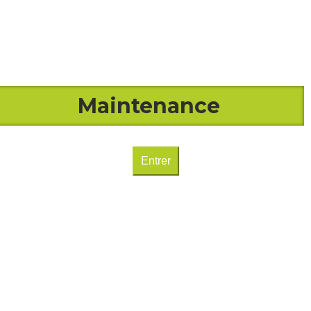
Maintenance