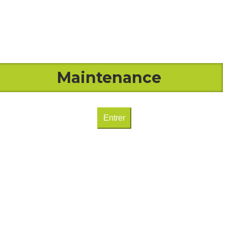
Maintenance