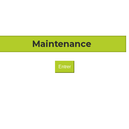
Maintenance