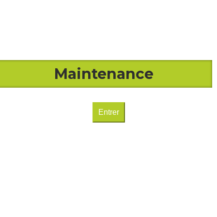
Maintenance