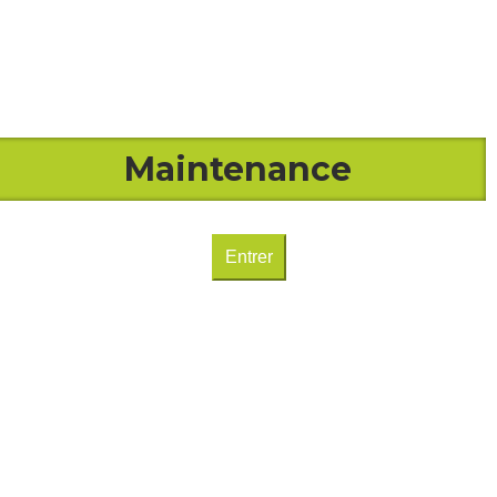
Maintenance