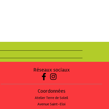
Réseaux sociaux


Coordonnées
Atelier Terre de Soleil
Avenue Saint-Eloi