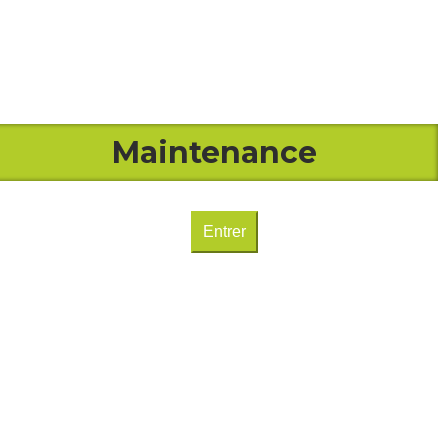
Maintenance