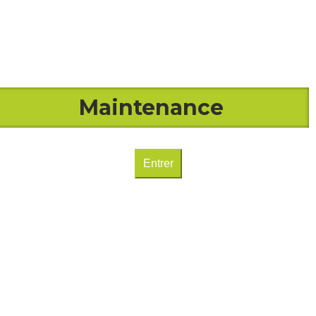
Maintenance